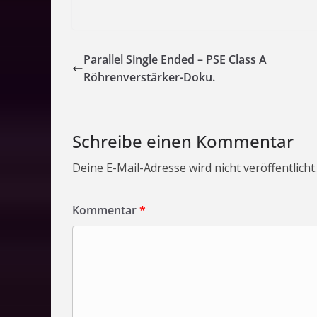
Parallel Single Ended – PSE Class A
Röhrenverstärker-Doku.
Schreibe einen Kommentar
Deine E-Mail-Adresse wird nicht veröffentlicht.
Kommentar
*