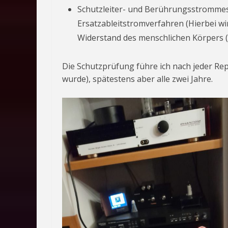
Schutzleiter- und Berührungsstrommes
Ersatzableitstromverfahren (Hierbei w
Widerstand des menschlichen Körpers (
Die Schutzprüfung führe ich nach jeder Re
wurde), spätestens aber alle zwei Jahre.