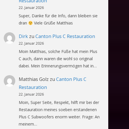
Restauration
22. Januar 2026
Super, Danke für die Info, dann bleiben sie
dran
Viele Grüße Matthias
Dirk
zu
Canton Plus C Restauration
22. Januar 2026
Moin Matthias, solche Füße hat mein Plus
C auch, dann waren die wohl so original
dabei. Mein Erinnerungsvermögen hat in…
Matthias Golz
zu
Canton Plus C
Restauration
22. Januar 2026
Moin, Super Seite, Respekt, hilft mir bei der
Restauration meines soeben erstandenen
Plus C Subwoofers enorm weiter. Frage: An
meinem…