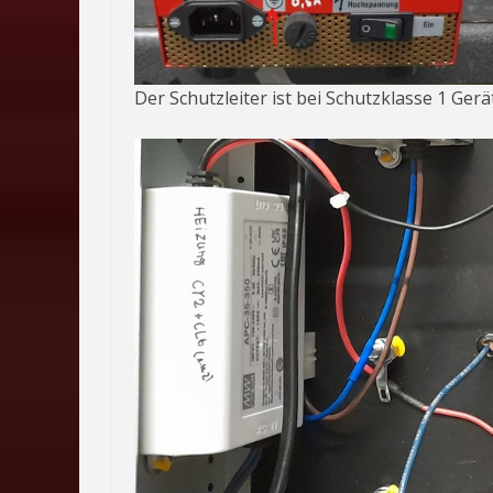
Der Schutzleiter ist bei Schutzklasse 1 G