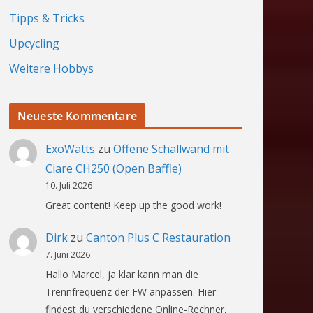
Tipps & Tricks
Upcycling
Weitere Hobbys
Neueste Kommentare
ExoWatts
zu
Offene Schallwand mit
Ciare CH250 (Open Baffle)
10. Juli 2026
Great content! Keep up the good work!
Dirk
zu
Canton Plus C Restauration
7. Juni 2026
Hallo Marcel, ja klar kann man die
Trennfrequenz der FW anpassen. Hier
findest du verschiedene Online-Rechner,