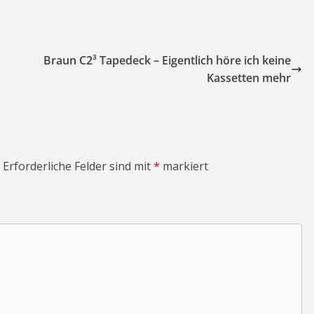
Braun C2³ Tapedeck – Eigentlich höre ich keine
Kassetten mehr
Erforderliche Felder sind mit
*
markiert