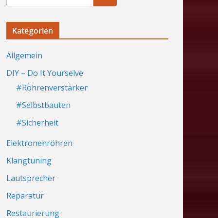
Kategorien
Allgemein
DIY – Do It Yourselve
#Röhrenverstärker
#Selbstbauten
#Sicherheit
Elektronenröhren
Klangtuning
Lautsprecher
Reparatur
Restaurierung