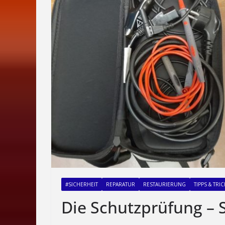
#SICHERHEIT
REPARATUR
RESTAURIERUNG
TIPPS & TRIC
Die Schutzprüfung – S