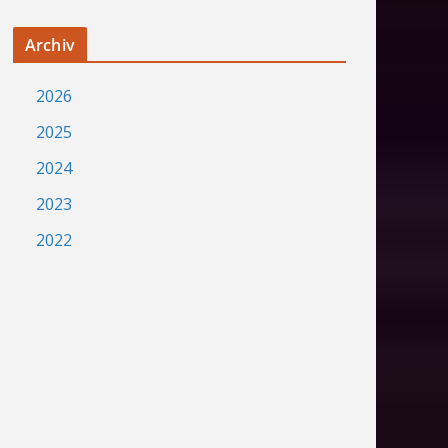
Archiv
2026
2025
2024
2023
2022