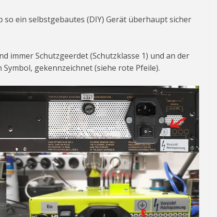
ob so ein selbstgebautes (DIY) Gerät überhaupt sicher
nd immer Schutzgeerdet (Schutzklasse 1) und an der
Symbol, gekennzeichnet (siehe rote Pfeile).