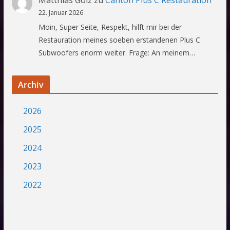
22. Januar 2026
Moin, Super Seite, Respekt, hilft mir bei der
Restauration meines soeben erstandenen Plus C
Subwoofers enorm weiter. Frage: An meinem…
Archiv
2026
2025
2024
2023
2022