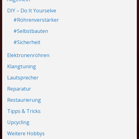
DIY – Do It Yourselve
#Röhrenverstärker
#Selbstbauten
#Sicherheit
Elektronenröhren
Klangtuning
Lautsprecher
Reparatur
Restaurierung
Tipps & Tricks
Upcycling
Weitere Hobbys