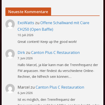
Neueste Kommentare
ExoWatts
zu
Offene Schallwand mit Ciare
CH250 (Open Baffle)
10. Juli 2026
Great content! Keep up the good work!
Dirk
zu
Canton Plus C Restauration
7. Juni 2026
Hallo Marcel, ja klar kann man die Trennfrequenz der
FW anpassen. Hier findest du verschiedene Online-
Rechner, die hilfreich sein können:…
Marcel
zu
Canton Plus C Restauration
6. Juni 2026
Ist es möglich, den Trennfrequenz der