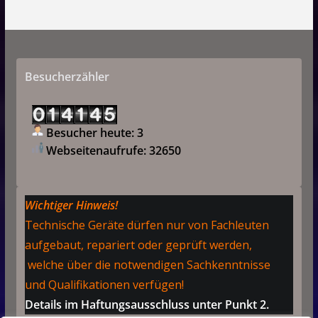
Besucherzähler
Besucher heute: 3
Webseitenaufrufe: 32650
Wichtiger Hinweis!
Technische Geräte dürfen nur von Fachleuten
aufgebaut, repariert oder geprüft werden,
welche über die notwendigen Sachkenntnisse
und Qualifikationen verfügen!
Details im Haftungsausschluss unter Punkt 2.