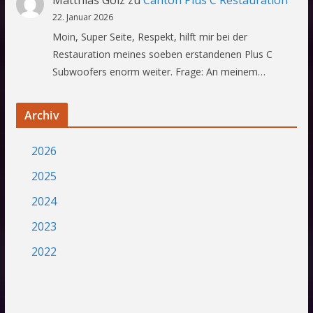
22. Januar 2026
Moin, Super Seite, Respekt, hilft mir bei der
Restauration meines soeben erstandenen Plus C
Subwoofers enorm weiter. Frage: An meinem…
Archiv
2026
2025
2024
2023
2022