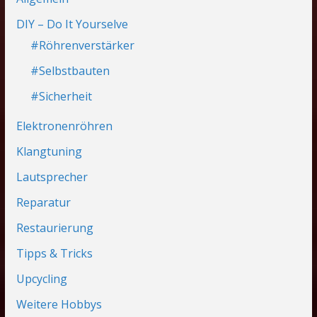
DIY – Do It Yourselve
#Röhrenverstärker
#Selbstbauten
#Sicherheit
Elektronenröhren
Klangtuning
Lautsprecher
Reparatur
Restaurierung
Tipps & Tricks
Upcycling
Weitere Hobbys