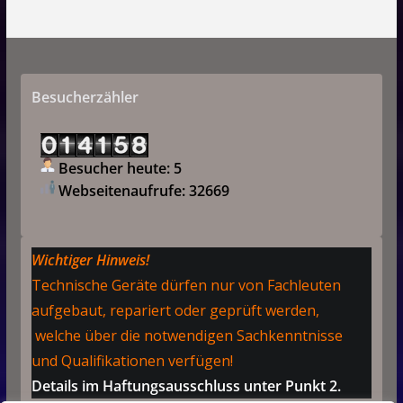
Besucherzähler
Besucher heute: 5
Webseitenaufrufe: 32669
Wichtiger Hinweis!
Technische Geräte dürfen nur von Fachleuten
aufgebaut, repariert oder geprüft werden,
welche über die notwendigen Sachkenntnisse
und Qualifikationen verfügen!
Details im Haftungsausschluss unter Punkt 2.