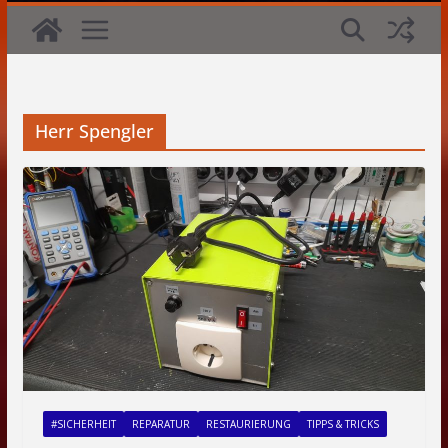
Herr Spengler
#SICHERHEIT
REPARATUR
RESTAURIERUNG
TIPPS & TRICKS