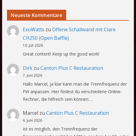
Neueste Kommentare
ExoWatts
zu
Offene Schallwand mit Ciare
CH250 (Open Baffle)
10. Juli 2026
Great content! Keep up the good work!
Dirk
zu
Canton Plus C Restauration
7. Juni 2026
Hallo Marcel, ja klar kann man die Trennfrequenz der
FW anpassen. Hier findest du verschiedene Online-
Rechner, die hilfreich sein können:…
Marcel
zu
Canton Plus C Restauration
6. Juni 2026
Ist es möglich, den Trennfrequenz der