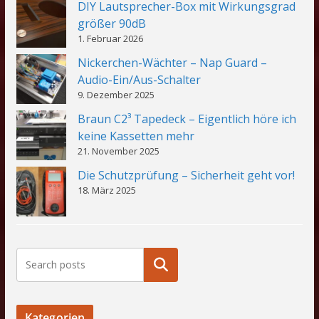
DIY Lautsprecher-Box mit Wirkungsgrad
größer 90dB
1. Februar 2026
Nickerchen-Wächter – Nap Guard –
Audio-Ein/Aus-Schalter
9. Dezember 2025
Braun C2³ Tapedeck – Eigentlich höre ich
keine Kassetten mehr
21. November 2025
Die Schutzprüfung – Sicherheit geht vor!
18. März 2025
Suchen
Kategorien