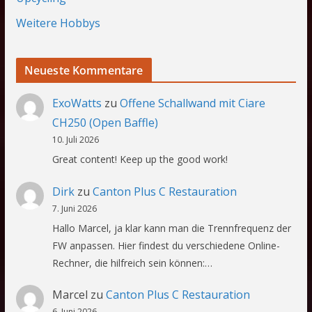
Weitere Hobbys
Neueste Kommentare
ExoWatts
zu
Offene Schallwand mit Ciare
CH250 (Open Baffle)
10. Juli 2026
Great content! Keep up the good work!
Dirk
zu
Canton Plus C Restauration
7. Juni 2026
Hallo Marcel, ja klar kann man die Trennfrequenz der
FW anpassen. Hier findest du verschiedene Online-
Rechner, die hilfreich sein können:…
Marcel
zu
Canton Plus C Restauration
6. Juni 2026