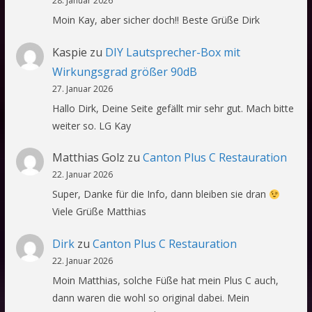
28. Januar 2026
Moin Kay, aber sicher doch!! Beste Grüße Dirk
Kaspie
zu
DIY Lautsprecher-Box mit
Wirkungsgrad größer 90dB
27. Januar 2026
Hallo Dirk, Deine Seite gefällt mir sehr gut. Mach bitte
weiter so. LG Kay
Matthias Golz
zu
Canton Plus C Restauration
22. Januar 2026
Super, Danke für die Info, dann bleiben sie dran
Viele Grüße Matthias
Dirk
zu
Canton Plus C Restauration
22. Januar 2026
Moin Matthias, solche Füße hat mein Plus C auch,
dann waren die wohl so original dabei. Mein