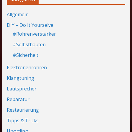
Allgemein
DIY – Do It Yourselve
#Röhrenverstärker
#Selbstbauten
#Sicherheit
Elektronenröhren
Klangtuning
Lautsprecher
Reparatur
Restaurierung
Tipps & Tricks
Upcycling