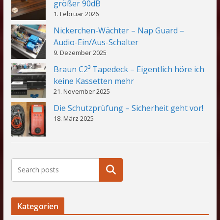
größer 90dB
1. Februar 2026
Nickerchen-Wächter – Nap Guard –
Audio-Ein/Aus-Schalter
9. Dezember 2025
Braun C2³ Tapedeck – Eigentlich höre ich
keine Kassetten mehr
21. November 2025
Die Schutzprüfung – Sicherheit geht vor!
18. März 2025
Suchen
Kategorien