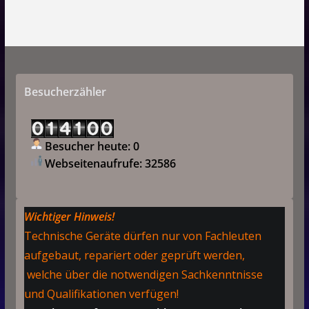
Besucherzähler
Besucher heute: 0
Webseitenaufrufe: 32586
Wichtiger Hinweis!
Technische Geräte dürfen nur von Fachleuten
aufgebaut, repariert oder geprüft werden,
welche über die notwendigen Sachkenntnisse
und Qualifikationen verfügen!