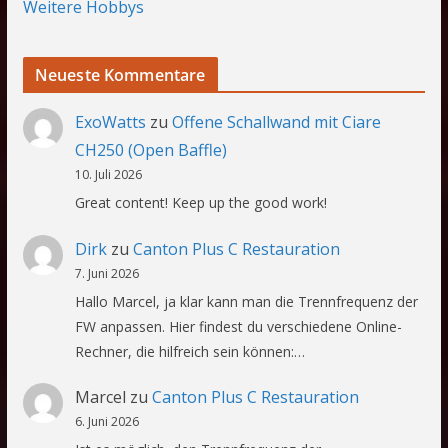
Weitere Hobbys
Neueste Kommentare
ExoWatts
zu
Offene Schallwand mit Ciare
CH250 (Open Baffle)
10. Juli 2026
Great content! Keep up the good work!
Dirk
zu
Canton Plus C Restauration
7. Juni 2026
Hallo Marcel, ja klar kann man die Trennfrequenz der
FW anpassen. Hier findest du verschiedene Online-
Rechner, die hilfreich sein können:…
Marcel
zu
Canton Plus C Restauration
6. Juni 2026