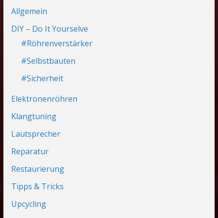
Allgemein
DIY – Do It Yourselve
#Röhrenverstärker
#Selbstbauten
#Sicherheit
Elektronenröhren
Klangtuning
Lautsprecher
Reparatur
Restaurierung
Tipps & Tricks
Upcycling