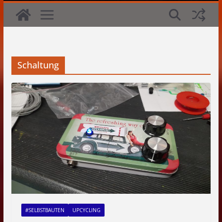
Schaltung
#SELBSTBAUTEN
UPCYCLING