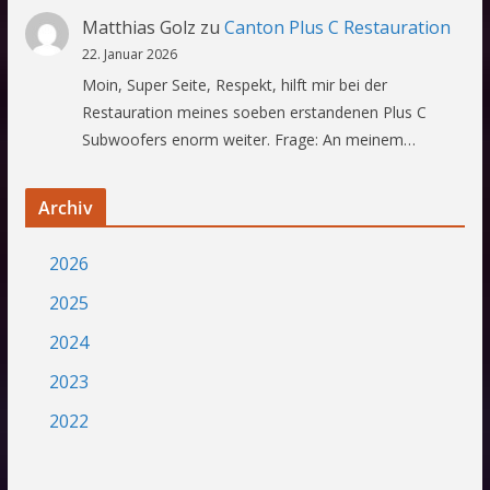
Matthias Golz
zu
Canton Plus C Restauration
22. Januar 2026
Moin, Super Seite, Respekt, hilft mir bei der
Restauration meines soeben erstandenen Plus C
Subwoofers enorm weiter. Frage: An meinem…
Archiv
2026
2025
2024
2023
2022