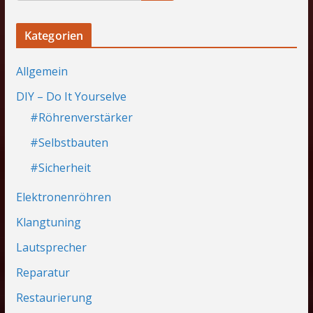
Kategorien
Allgemein
DIY – Do It Yourselve
#Röhrenverstärker
#Selbstbauten
#Sicherheit
Elektronenröhren
Klangtuning
Lautsprecher
Reparatur
Restaurierung