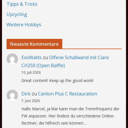
Tipps & Tricks
Upcycling
Weitere Hobbys
Neueste Kommentare
ExoWatts
zu
Offene Schallwand mit Ciare
CH250 (Open Baffle)
10. Juli 2026
Great content! Keep up the good work!
Dirk
zu
Canton Plus C Restauration
7. Juni 2026
Hallo Marcel, ja klar kann man die Trennfrequenz der
FW anpassen. Hier findest du verschiedene Online-
Rechner, die hilfreich sein können:…