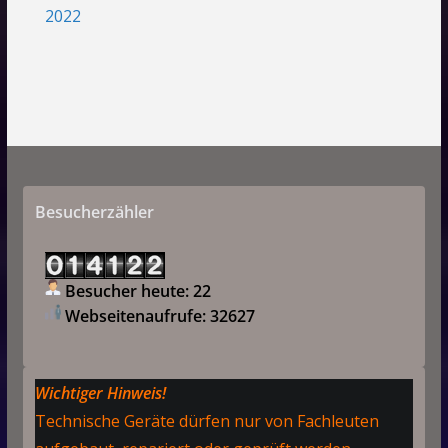
2022
Besucherzähler
Besucher heute: 22
Webseitenaufrufe: 32627
Wichtiger Hinweis!
Technische Geräte dürfen nur von Fachleuten