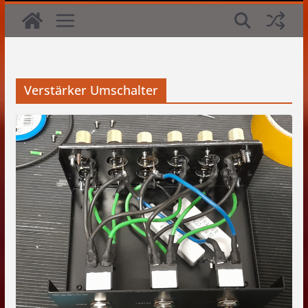
Verstärker Umschalter