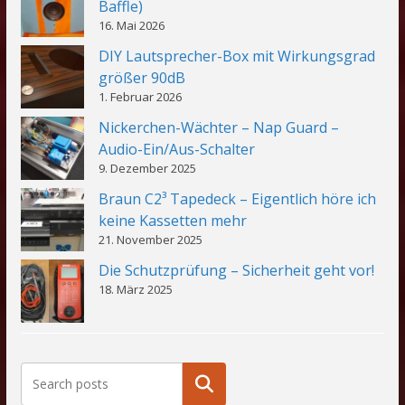
Baffle)
16. Mai 2026
DIY Lautsprecher-Box mit Wirkungsgrad
größer 90dB
1. Februar 2026
Nickerchen-Wächter – Nap Guard –
Audio-Ein/Aus-Schalter
9. Dezember 2025
Braun C2³ Tapedeck – Eigentlich höre ich
keine Kassetten mehr
21. November 2025
Die Schutzprüfung – Sicherheit geht vor!
18. März 2025
Suchen