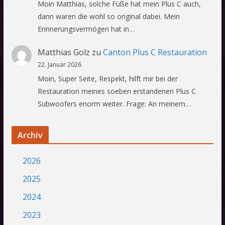
Moin Matthias, solche Füße hat mein Plus C auch,
dann waren die wohl so original dabei. Mein
Erinnerungsvermögen hat in…
Matthias Golz
zu
Canton Plus C Restauration
22. Januar 2026
Moin, Super Seite, Respekt, hilft mir bei der
Restauration meines soeben erstandenen Plus C
Subwoofers enorm weiter. Frage: An meinem…
Archiv
2026
2025
2024
2023