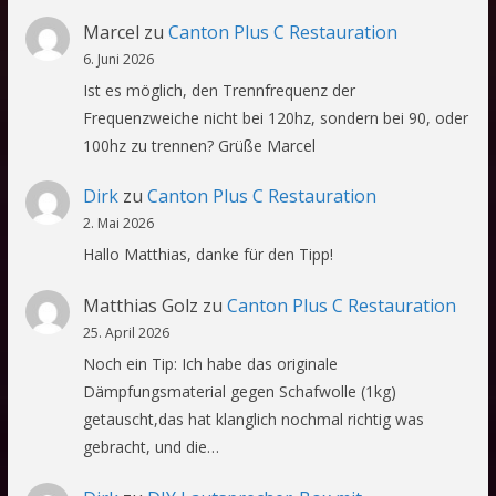
Marcel
zu
Canton Plus C Restauration
6. Juni 2026
Ist es möglich, den Trennfrequenz der
Frequenzweiche nicht bei 120hz, sondern bei 90, oder
100hz zu trennen? Grüße Marcel
Dirk
zu
Canton Plus C Restauration
2. Mai 2026
Hallo Matthias, danke für den Tipp!
Matthias Golz
zu
Canton Plus C Restauration
25. April 2026
Noch ein Tip: Ich habe das originale
Dämpfungsmaterial gegen Schafwolle (1kg)
getauscht,das hat klanglich nochmal richtig was
gebracht, und die…