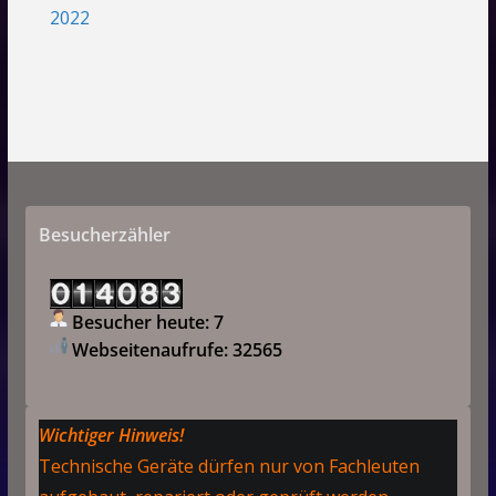
2022
Besucherzähler
Besucher heute: 7
Webseitenaufrufe: 32565
Wichtiger Hinweis!
Technische Geräte dürfen nur von Fachleuten