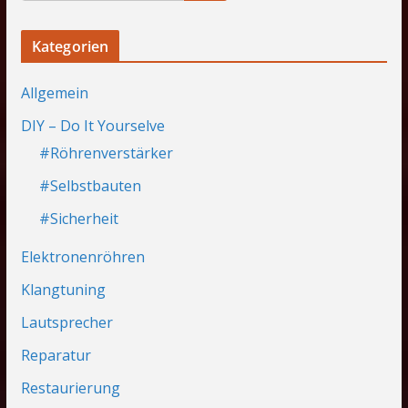
Kategorien
Allgemein
DIY – Do It Yourselve
#Röhrenverstärker
#Selbstbauten
#Sicherheit
Elektronenröhren
Klangtuning
Lautsprecher
Reparatur
Restaurierung