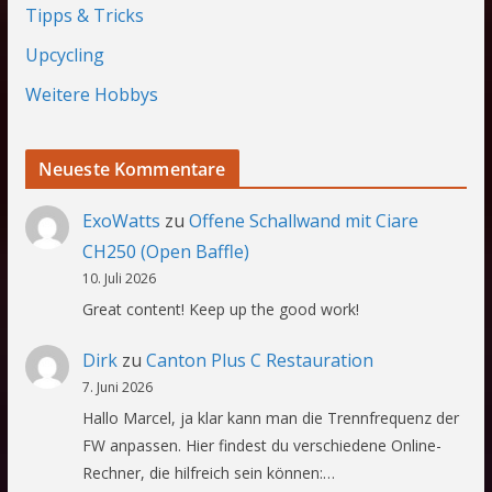
Tipps & Tricks
Upcycling
Weitere Hobbys
Neueste Kommentare
ExoWatts
zu
Offene Schallwand mit Ciare
CH250 (Open Baffle)
10. Juli 2026
Great content! Keep up the good work!
Dirk
zu
Canton Plus C Restauration
7. Juni 2026
Hallo Marcel, ja klar kann man die Trennfrequenz der
FW anpassen. Hier findest du verschiedene Online-
Rechner, die hilfreich sein können:…