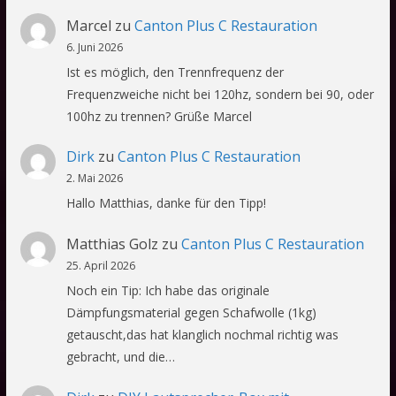
Marcel
zu
Canton Plus C Restauration
6. Juni 2026
Ist es möglich, den Trennfrequenz der
Frequenzweiche nicht bei 120hz, sondern bei 90, oder
100hz zu trennen? Grüße Marcel
Dirk
zu
Canton Plus C Restauration
2. Mai 2026
Hallo Matthias, danke für den Tipp!
Matthias Golz
zu
Canton Plus C Restauration
25. April 2026
Noch ein Tip: Ich habe das originale
Dämpfungsmaterial gegen Schafwolle (1kg)
getauscht,das hat klanglich nochmal richtig was
gebracht, und die…