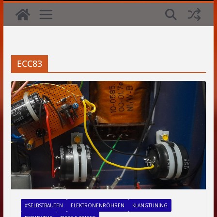
ECC83
#SELBSTBAUTEN
ELEKTRONENRÖHREN
KLANGTUNING