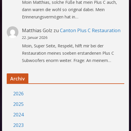
Moin Matthias, solche Füße hat mein Plus C auch,
dann waren die wohl so original dabei. Mein
Erinnerungsvermögen hat in…
Matthias Golz
zu
Canton Plus C Restauration
22. Januar 2026
Moin, Super Seite, Respekt, hilft mir bei der
Restauration meines soeben erstandenen Plus C
Subwoofers enorm weiter. Frage: An meinem…
Archiv
2026
2025
2024
2023