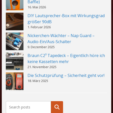
Baffle)
16. Mai 2026
DIY Lautsprecher-Box mit Wirkungsgrad
größer 90dB
1. Februar 2026
Nickerchen-Wächter – Nap Guard –
Audio-Ein/Aus-Schalter
9. Dezember 2025
Braun C2³ Tapedeck – Eigentlich höre ich
keine Kassetten mehr
21. November 2025
Die Schutzprüfung – Sicherheit geht vor!
18. März 2025
Suchen