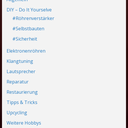
DIY – Do It Yourselve
#Röhrenverstärker
#Selbstbauten
#Sicherheit
Elektronenröhren
Klangtuning
Lautsprecher
Reparatur
Restaurierung
Tipps & Tricks
Upcycling
Weitere Hobbys