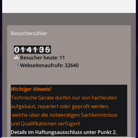
Besucherzähler
Besucher heute: 11
Webseitenaufrufe: 32640
Wichtiger Hinweis!
Technische Geräte dürfen nur von Fachleuten
aufgebaut, repariert oder geprüft werden,
welche über die notwendigen Sachkenntnisse
und Qualifikationen verfügen!
Details im Haftungsausschluss unter Punkt 2.