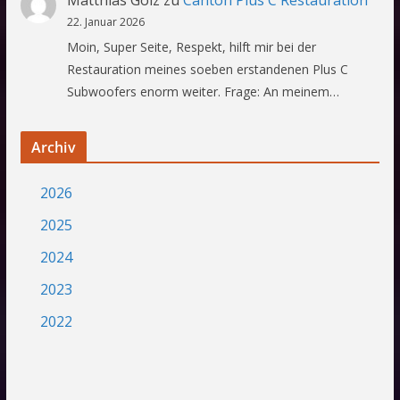
22. Januar 2026
Moin, Super Seite, Respekt, hilft mir bei der
Restauration meines soeben erstandenen Plus C
Subwoofers enorm weiter. Frage: An meinem…
Archiv
2026
2025
2024
2023
2022