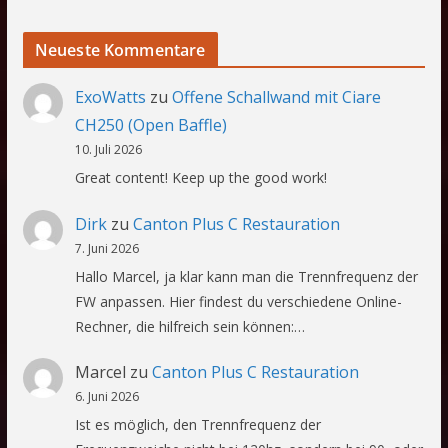
Neueste Kommentare
ExoWatts
zu
Offene Schallwand mit Ciare
CH250 (Open Baffle)
10. Juli 2026
Great content! Keep up the good work!
Dirk
zu
Canton Plus C Restauration
7. Juni 2026
Hallo Marcel, ja klar kann man die Trennfrequenz der
FW anpassen. Hier findest du verschiedene Online-
Rechner, die hilfreich sein können:…
Marcel
zu
Canton Plus C Restauration
6. Juni 2026
Ist es möglich, den Trennfrequenz der